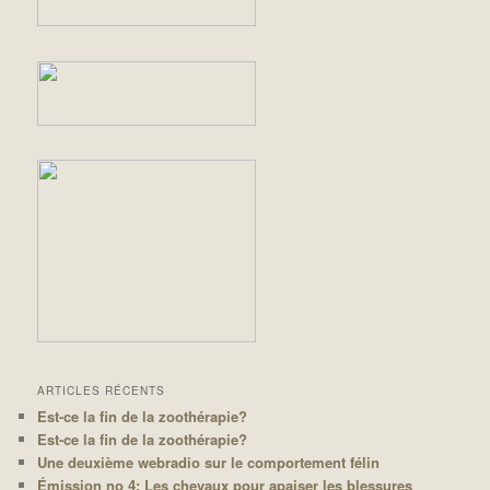
ARTICLES RÉCENTS
Est-ce la fin de la zoothérapie?
Est-ce la fin de la zoothérapie?
Une deuxième webradio sur le comportement félin
Émission no 4: Les chevaux pour apaiser les blessures