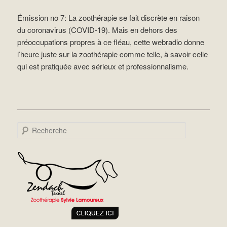
Émission no 7: La zoothérapie se fait discrète en raison
du coronavirus (COVID-19). Mais en dehors des
préoccupations propres à ce fléau, cette webradio donne
l’heure juste sur la zoothérapie comme telle, à savoir celle
qui est pratiquée avec sérieux et professionnalisme.
Recherche