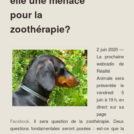
pour la
zoothérapie?
2 juin 2020 —
La prochaine
webradio de
Réalité
Animale sera
présentée le
vendredi 5
juin à 19 h, en
direct sur sa
page
Facebook
. Il sera question de la zoothérapie. Deux
questions fondamentales seront posées : est-ce que la