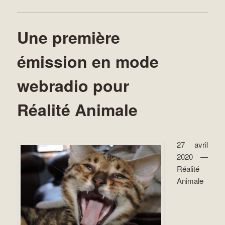
Une première
émission en mode
webradio pour
Réalité Animale
27 avril
2020 —
Réalité
Animale