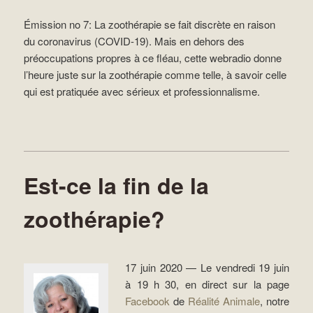
Émission no 7: La zoothérapie se fait discrète en raison
du coronavirus (COVID-19). Mais en dehors des
préoccupations propres à ce fléau, cette webradio donne
l’heure juste sur la zoothérapie comme telle, à savoir celle
qui est pratiquée avec sérieux et professionnalisme.
Est-ce la fin de la
zoothérapie?
17 juin 2020 — Le vendredi 19 juin
à 19 h 30, en direct sur la page
Facebook
de
Réalité Animale
, notre