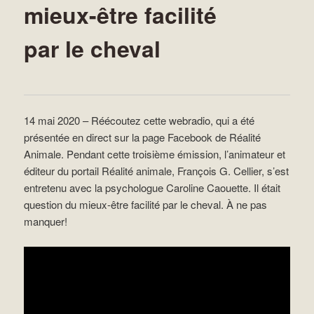
mieux-être facilité
par le cheval
14 mai 2020 – Réécoutez cette webradio, qui a été
présentée en direct sur la page Facebook de Réalité
Animale. Pendant cette troisième émission, l’animateur et
éditeur du portail Réalité animale, François G. Cellier, s’est
entretenu avec la psychologue Caroline Caouette. Il était
question du mieux-être facilité par le cheval. À ne pas
manquer!