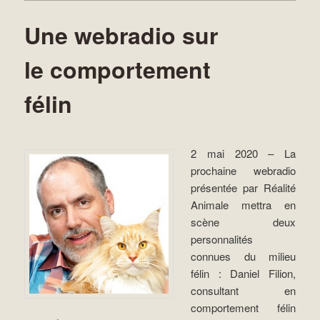
Une webradio sur
le comportement
félin
2 mai 2020 – La
prochaine webradio
présentée par Réalité
Animale mettra en
scène deux
personnalités
connues du milieu
félin : Daniel Filion,
consultant en
comportement félin