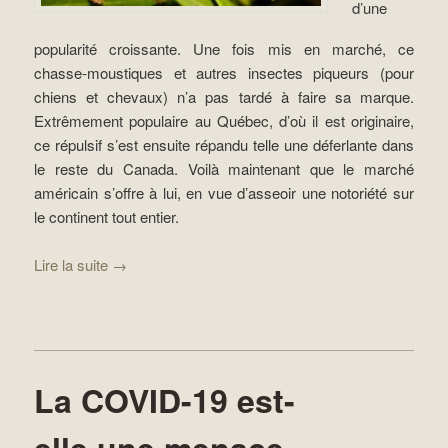
d’une
popularité croissante. Une fois mis en marché, ce
chasse-moustiques et autres insectes piqueurs (pour
chiens et chevaux) n’a pas tardé à faire sa marque.
Extrêmement populaire au Québec, d’où il est originaire,
ce répulsif s’est ensuite répandu telle une déferlante dans
le reste du Canada. Voilà maintenant que le marché
américain s’offre à lui, en vue d’asseoir une notoriété sur
le continent tout entier.
Lire la suite
→
La COVID-19 est-
elle une menace