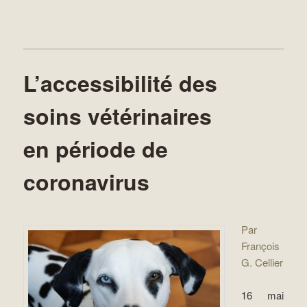
L’accessibilité des
soins vétérinaires
en période de
coronavirus
Par
François
G. Cellier
16 mai