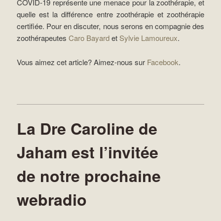
COVID-19 représente une menace pour la zoothérapie, et
quelle est la différence entre zoothérapie et zoothérapie
certifiée. Pour en discuter, nous serons en compagnie des
zoothérapeutes
Caro Bayard
et
Sylvie Lamoureux
.
Vous aimez cet article? Aimez-nous sur
Facebook
.
La Dre Caroline de
Jaham est l’invitée
de notre prochaine
webradio