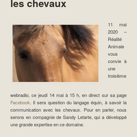
les chevaux
11 mai
2020 –
Réalité
Animale
vous
convie à
une
troisième
webradio, ce jeudi 14 mai à 15 h, en direct sur sa page
Facebook
. Il sera question du langage équin, à savoir la
communication avec les chevaux. Pour en parler, nous
serons en compagnie de Sandy Letarte, qui a développé
une grande expertise en ce domaine.