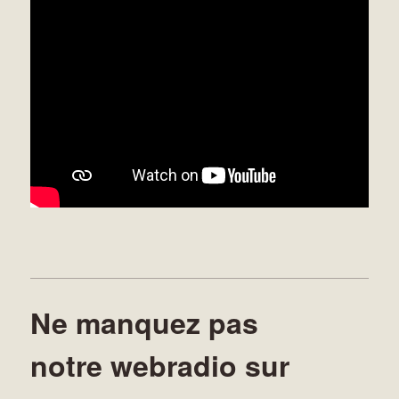
Ne manquez pas
notre webradio sur