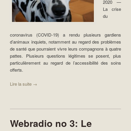
2020 —
La crise
du
coronavirus (COVID-19) a rendu plusieurs gardiens
d’animaux inquiets, notamment au regard des problèmes
de santé que pourraient vivre leurs compagnons à quatre
pattes. Plusieurs questions légitimes se posent, plus
particulièrement au regard de l’accessibilité des soins
offerts.
Lire la suite
→
Webradio no 3: Le