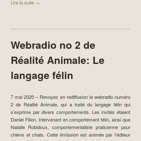
Lire la suite
→
Webradio no 2 de
Réalité Animale: Le
langage félin
7 mai 2020 – Revoyez en rediffusion la webradio numéro
2 de Réalité Animale, qui a traité du langage félin qui
s’exprime par divers comportements. Les invités étaient
Daniel Filion, intervenant en comportement félin, ainsi que
Natalie Robidoux, comportementaliste praticienne pour
chiens et chats. Cette émission est animée par l’éditeur