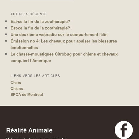
ARTICLES RÉCENTS
Est-ce la fin de la zoothérapie?
Est-ce la fin de la zoothérapie?
Une deuxième webradio sur le comportement félin
Émission no 4: Les chevaux pour apaiser les blessures
émotionnelles
Le chasse-moustiques Citrobug pour chiens et chevaux
conquiert l’Amérique
LIENS VERS LES ARTICLES
Chats
Chiens
SPCA de Montréal
Réalité Animale