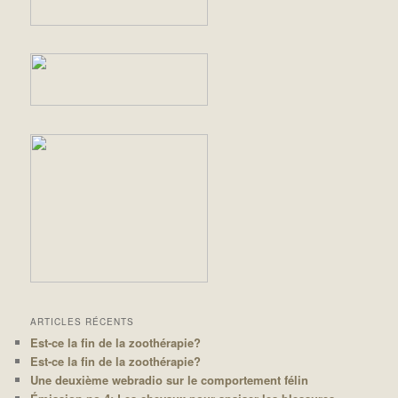
ARTICLES RÉCENTS
Est-ce la fin de la zoothérapie?
Est-ce la fin de la zoothérapie?
Une deuxième webradio sur le comportement félin