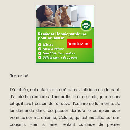
Terrorisé
D’emblée, cet enfant est entré dans la clinique en pleurant.
J’ai été la première à l’accueillir. Tout de suite, je me suis
dit qu’il avait besoin de retrouver l’estime de lui-même. Je
lui demande donc de passer derrière le comptoir pour
venir saluer ma chienne, Colette, qui est installée sur son
coussin. Rien à faire, l’enfant continue de pleurer