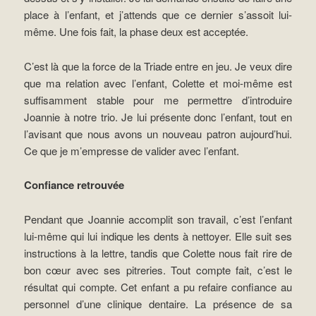
place à l’enfant, et j’attends que ce dernier s’assoit lui-
même. Une fois fait, la phase deux est acceptée.
C’est là que la force de la Triade entre en jeu. Je veux dire
que ma relation avec l’enfant, Colette et moi-même est
suffisamment stable pour me permettre d’introduire
Joannie à notre trio. Je lui présente donc l’enfant, tout en
l’avisant que nous avons un nouveau patron aujourd’hui.
Ce que je m’empresse de valider avec l’enfant.
Confiance retrouvée
Pendant que Joannie accomplit son travail, c’est l’enfant
lui-même qui lui indique les dents à nettoyer. Elle suit ses
instructions à la lettre, tandis que Colette nous fait rire de
bon cœur avec ses pitreries. Tout compte fait, c’est le
résultat qui compte. Cet enfant a pu refaire confiance au
personnel d’une clinique dentaire. La présence de sa