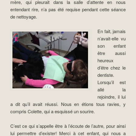
mère, qui pleurait dans la salle d’attente en nous
entendant rire, n’a pas été requise pendant cette séance
de nettoyage.
En fait, jamais
n’avait-elle vu
son enfant
être aussi
heureux
d’être chez le
dentiste.
Lorsqu’il est
allé la
rejoindre, il lui
a dit qu’il avait réussi. Nous en étions tous ravies, y
compris Colette, qui a esquissé un sourire.
C’est ce qui s’appelle être à l’écoute de l’autre, pour ainsi
lui permettre d’exister! Merci à cet enfant, qui nous a