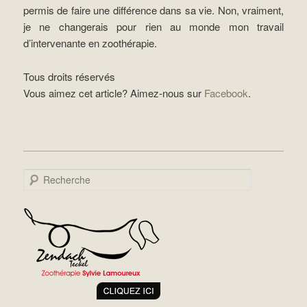
permis de faire une différence dans sa vie. Non, vraiment,
je ne changerais pour rien au monde mon travail
d’intervenante en zoothérapie.
Tous droits réservés
Vous aimez cet article? Aimez-nous sur
Facebook
.
Recherche