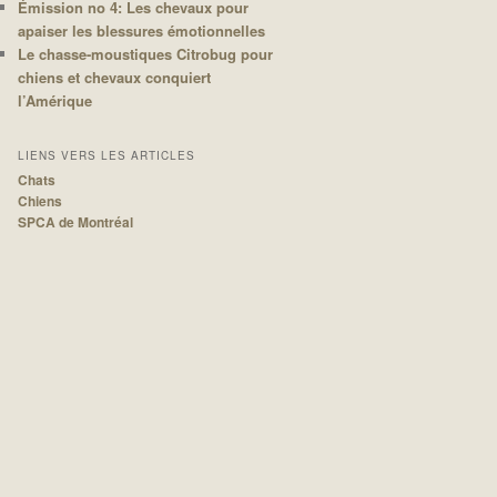
Émission no 4: Les chevaux pour
apaiser les blessures émotionnelles
Le chasse-moustiques Citrobug pour
chiens et chevaux conquiert
l’Amérique
LIENS VERS LES ARTICLES
Chats
Chiens
SPCA de Montréal