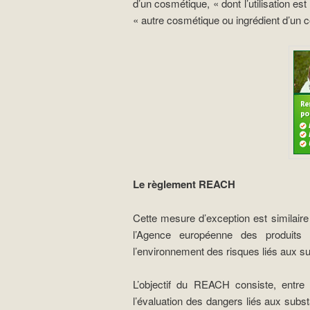
d’un cosmétique, « dont l’utilisation e
« autre cosmétique ou ingrédient d’un 
Le règlement REACH
Cette mesure d’exception est similair
l’Agence européenne des produits
l’environnement des risques liés aux 
L’objectif du REACH consiste, entre
l’évaluation des dangers liés aux subs