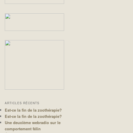
ARTICLES RÉCENTS
Est-ce la fin de la zoothérapie?
Est-ce la fin de la zoothérapie?
Une deuxième webradio sur le
comportement félin