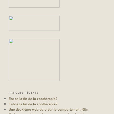
ARTICLES RÉCENTS
Est-ce la fin de la zoothérapie?
Est-ce la fin de la zoothérapie?
Une deuxième webradio sur le comportement félin