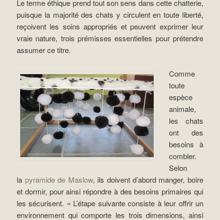
Le terme éthique prend tout son sens dans cette chatterie,
puisque la majorité des chats y circulent en toute liberté,
reçoivent les soins appropriés et peuvent exprimer leur
vraie nature, trois prémisses essentielles pour prétendre
assumer ce titre.
Comme
toute
espèce
animale,
les chats
ont des
besoins à
combler.
Selon
la
pyramide de Maslow
, ils doivent d’abord manger, boire
et dormir, pour ainsi répondre à des besoins primaires qui
les sécurisent. « L’étape suivante consiste à leur offrir un
environnement qui comporte les trois dimensions, ainsi