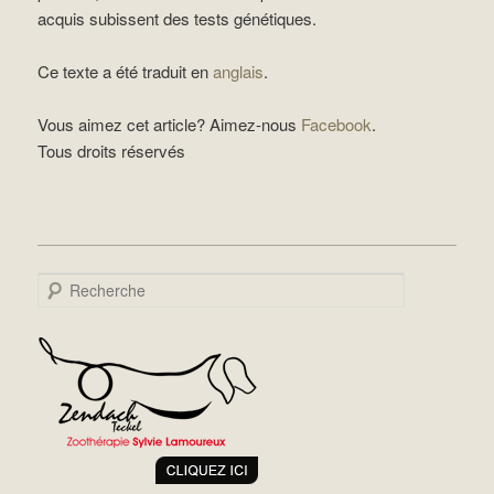
acquis subissent des tests génétiques.
Ce texte a été traduit en
anglais
.
Vous aimez cet article? Aimez-nous
Facebook
.
Tous droits réservés
Recherche