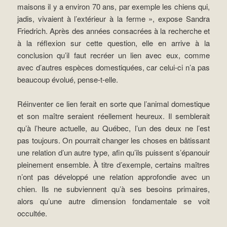
maisons il y a environ 70 ans, par exemple les chiens qui,
jadis, vivaient à l’extérieur à la ferme », expose Sandra
Friedrich. Après des années consacrées à la recherche et
à la réflexion sur cette question, elle en arrive à la
conclusion qu’il faut recréer un lien avec eux, comme
avec d’autres espèces domestiquées, car celui-ci n’a pas
beaucoup évolué, pense-t-elle.
Réinventer ce lien ferait en sorte que l’animal domestique
et son maître seraient réellement heureux. Il semblerait
qu’à l’heure actuelle, au Québec, l’un des deux ne l’est
pas toujours. On pourrait changer les choses en bâtissant
une relation d’un autre type, afin qu’ils puissent s’épanouir
pleinement ensemble. À titre d’exemple, certains maîtres
n’ont pas développé une relation approfondie avec un
chien. Ils ne subviennent qu’à ses besoins primaires,
alors qu’une autre dimension fondamentale se voit
occultée.