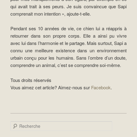
qui avait trait à ses peurs. Je suis convaincue que Sapi
comprenait mon intention », ajoute-t-elle.
Pendant ses 10 années de vie, ce chien lui a réappris à
retourner dans son propre corps. Elle a ainsi pu vivre
avec lui dans l’harmonie et le partage. Mais surtout, Sapi a
connu une meilleure existence dans un environnement
urbain conçu pour les humains. Sans l’ombre d’un doute,
comprendre un animal, c’est se comprendre soi-même.
Tous droits réservés
Vous aimez cet article? Aimez-nous sur
Facebook
.
Recherche