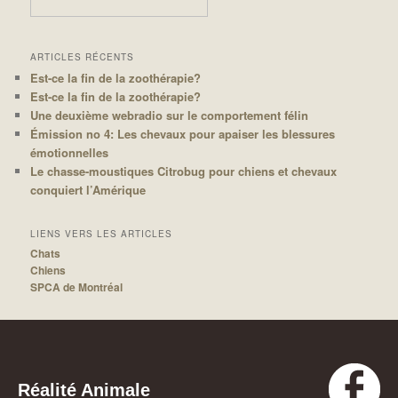
ARTICLES RÉCENTS
Est-ce la fin de la zoothérapie?
Est-ce la fin de la zoothérapie?
Une deuxième webradio sur le comportement félin
Émission no 4: Les chevaux pour apaiser les blessures
émotionnelles
Le chasse-moustiques Citrobug pour chiens et chevaux
conquiert l’Amérique
LIENS VERS LES ARTICLES
Chats
Chiens
SPCA de Montréal
Réalité Animale