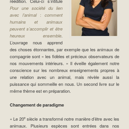
réédition. Celui-ci s’intitule
Pour une société du lien
avec l’animal
:
comment
humains et animaux
peuvent s’accomplir et être
heureux ensemble
.
L’ouvrage nous apprend
des choses étonnantes, par exemple que les animaux de
compagnie sont « les fidèles et précieux observateurs de
nos mouvements intérieurs. » Il éveille également notre
conscience sur les nombreux enseignements propres à
une relation avec un animal, mais révèle aussi la
puissance qui sommeille en nous. Un second livre sur le
même thème est en préparation.
Changement de paradigme
« Le 20
siècle a transformé notre manière d’être avec les
e
animaux. Plusieurs espèces sont entrées dans nos