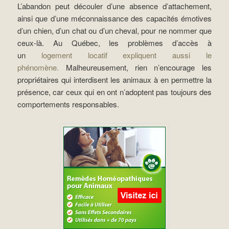
L’abandon peut découler d’une absence d’attachement,
ainsi que d’une méconnaissance des capacités émotives
d’un chien, d’un chat ou d’un cheval, pour ne nommer que
ceux-là. Au Québec, les problèmes d’accès à
un
logement locatif expliquent aussi le
phénomène.
Malheureusement, rien n’encourage les
propriétaires qui interdisent les animaux à en permettre la
présence, car ceux qui en ont n’adoptent pas toujours des
comportements responsables.