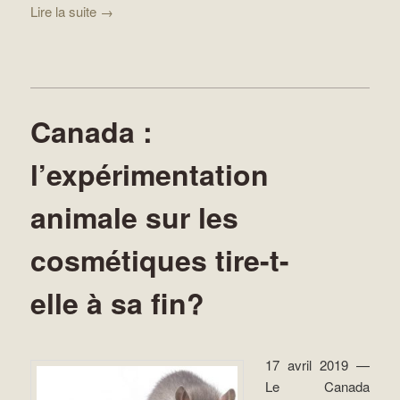
Lire la suite
→
Canada :
l’expérimentation
animale sur les
cosmétiques tire-t-
elle à sa fin?
17 avril 2019 —
Le Canada