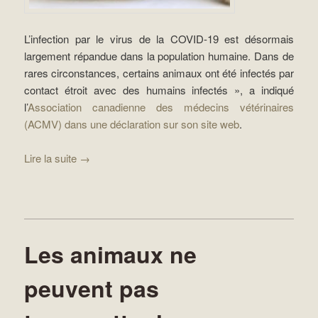
L’infection par le virus de la COVID-19 est désormais
largement répandue dans la population humaine. Dans de
rares circonstances, certains animaux ont été infectés par
contact étroit avec des humains infectés », a indiqué
l’
Association canadienne des médecins vétérinaires
(ACMV) dans une déclaration sur son site web
.
Lire la suite
→
Les animaux ne
peuvent pas