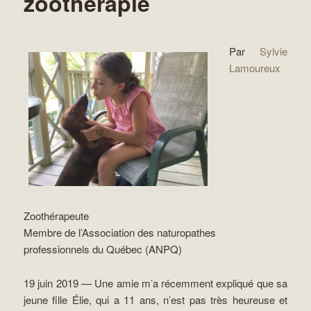
zoothérapie
Par
Sylvie
Lamoureux
Zoothérapeute
Membre de l’Association des naturopathes
professionnels du Québec (ANPQ)
19 juin 2019 — Une amie m’a récemment expliqué que sa
jeune fille Élie, qui a 11 ans, n’est pas très heureuse et