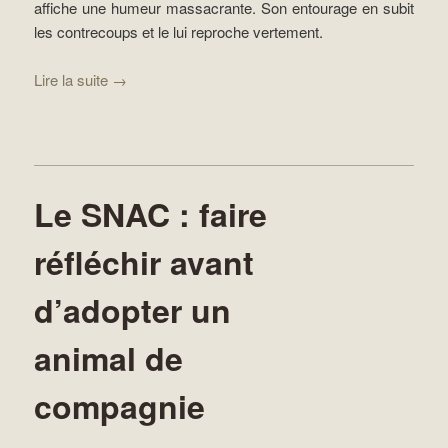
affiche une humeur massacrante. Son entourage en subit
les contrecoups et le lui reproche vertement.
Lire la suite
→
Le SNAC : faire
réfléchir avant
d’adopter un
animal de
compagnie