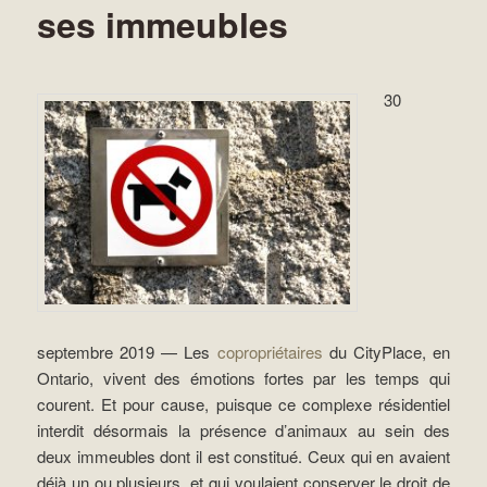
ses immeubles
30
septembre 2019 — Les
copropriétaires
du CityPlace, en
Ontario, vivent des émotions fortes par les temps qui
courent. Et pour cause, puisque ce complexe résidentiel
interdit désormais la présence d’animaux au sein des
deux immeubles dont il est constitué. Ceux qui en avaient
déjà un ou plusieurs, et qui voulaient conserver le droit de