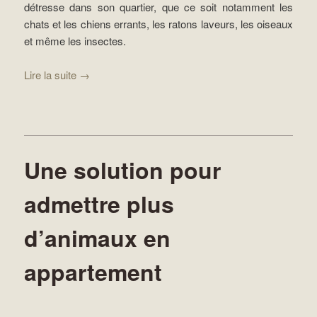
détresse dans son quartier, que ce soit notamment les
chats et les chiens errants, les ratons laveurs, les oiseaux
et même les insectes.
Lire la suite
→
Une solution pour
admettre plus
d’animaux en
appartement