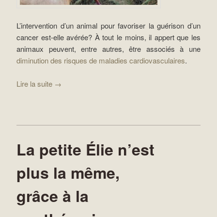
L’intervention d’un animal pour favoriser la guérison d’un
cancer est-elle avérée? À tout le moins, il appert que les
animaux peuvent, entre autres, être associés à une
diminution des risques de maladies cardiovasculaires
.
Lire la suite
→
La petite Élie n’est
plus la même,
grâce à la