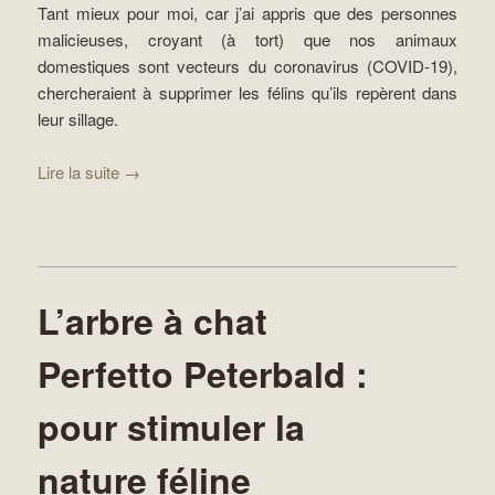
Tant mieux pour moi, car j’ai appris que des personnes
malicieuses, croyant (à tort) que nos animaux
domestiques sont vecteurs du coronavirus (COVID-19),
chercheraient à supprimer les félins qu’ils repèrent dans
leur sillage.
Lire la suite
→
L’arbre à chat
Perfetto Peterbald :
pour stimuler la
nature féline