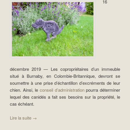
16
décembre 2019 — Les copropriétaires d’un immeuble
situé à Burnaby, en Colombie-Britannique, devront se
soumettre à une prise d’échantillon d’excréments de leur
chien. Ainsi, le
conseil d’administration
pourra déterminer
lequel des canidés a fait ses besoins sur la propriété, le
cas échéant.
Lire la suite
→