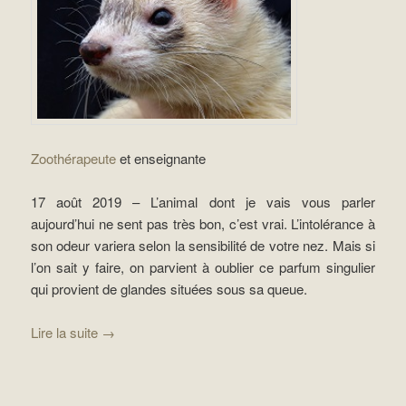
Zoothérapeute
et enseignante
17 août 2019 – L’animal dont je vais vous parler
aujourd’hui ne sent pas très bon, c’est vrai. L’intolérance à
son odeur variera selon la sensibilité de votre nez. Mais si
l’on sait y faire, on parvient à oublier ce parfum singulier
qui provient de glandes situées sous sa queue.
Lire la suite
→