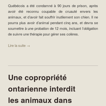
Québécois a été condamné à 90 jours de prison, après
avoir été reconnu coupable de cruauté envers les
animaux, et d’avoir fait souffrir inutilement son chien. Il ne
pourra plus avoir d’animal pendant cinq ans, et devra se
soumettre à une probation de 12 mois, incluant l’obligation
de suivre une thérapie pour gérer ses colères.
Lire la suite
→
Une copropriété
ontarienne interdit
les animaux dans