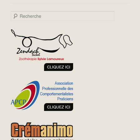
Recherche