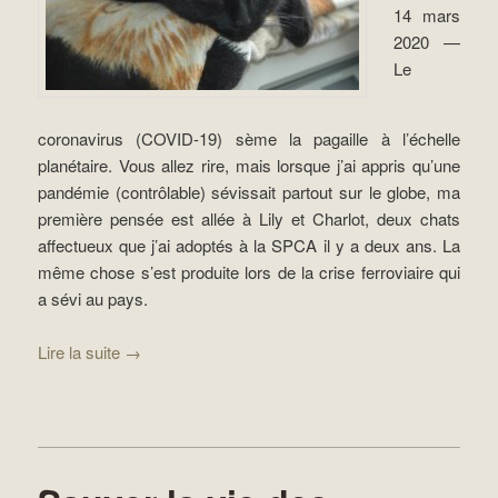
14 mars
2020 —
Le
coronavirus (COVID-19) sème la pagaille à l’échelle
planétaire. Vous allez rire, mais lorsque j’ai appris qu’une
pandémie (contrôlable) sévissait partout sur le globe, ma
première pensée est allée à Lily et Charlot, deux chats
affectueux que j’ai adoptés à la SPCA il y a deux ans. La
même chose s’est produite lors de la crise ferroviaire qui
a sévi au pays.
Lire la suite
→