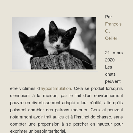
Par
François
G.
Cellier
21 mars
2020 —
Les
chats
peuvent
être victimes d’
hypostimulation
. Cela se produit lorsqu’ils
s’ennuient à la maison, par le fait d’un environnement
pauvre en divertissement adapté à leur réalité, afin qu’ils
puissent combler des patrons moteurs. Ceux-ci peuvent
notamment avoir trait au jeu et à l’instinct de chasse, sans
compter une propension à se percher en hauteur pour
exprimer un besoin territorial.