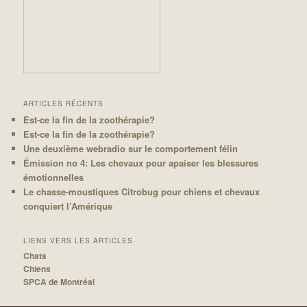
ARTICLES RÉCENTS
Est-ce la fin de la zoothérapie?
Est-ce la fin de la zoothérapie?
Une deuxième webradio sur le comportement félin
Émission no 4: Les chevaux pour apaiser les blessures
émotionnelles
Le chasse-moustiques Citrobug pour chiens et chevaux
conquiert l’Amérique
LIENS VERS LES ARTICLES
Chats
Chiens
SPCA de Montréal