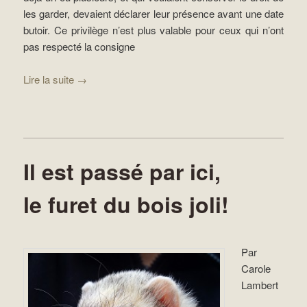
les garder, devaient déclarer leur présence avant une date
butoir. Ce privilège n’est plus valable pour ceux qui n’ont
pas respecté la consigne
Lire la suite
→
Il est passé par ici,
le furet du bois joli!
Par
Carole
Lambert